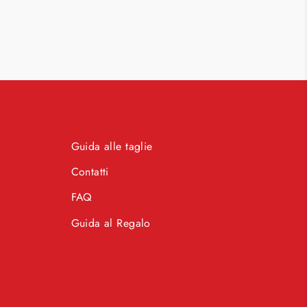
Guida alle taglie
Contatti
FAQ
Guida al Regalo