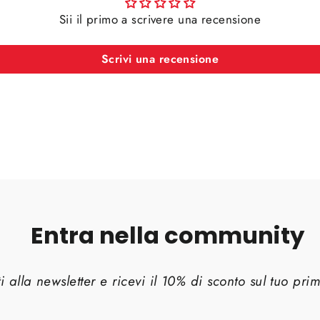
Sii il primo a scrivere una recensione
Scrivi una recensione
Entra nella community
iti alla newsletter e ricevi il 10% di sconto sul tuo pr