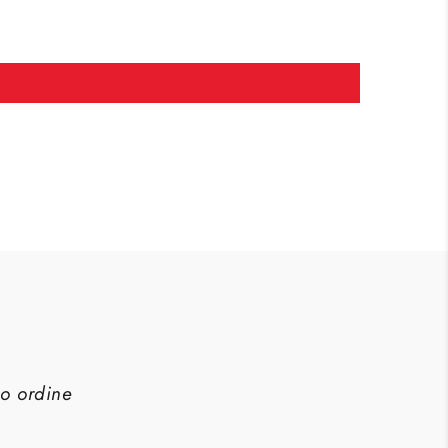
imo ordine