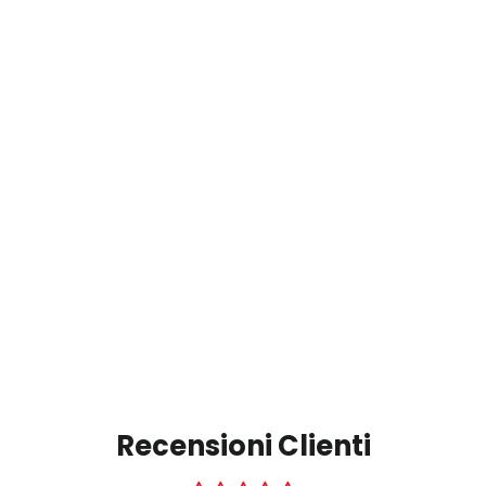
Recensioni Clienti