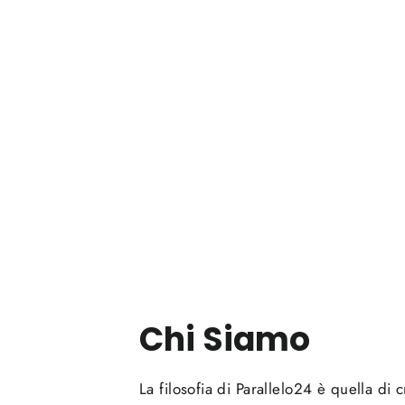
Chi Siamo
La filosofia di Parallelo24 è quella di 