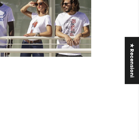
★ Recensioni