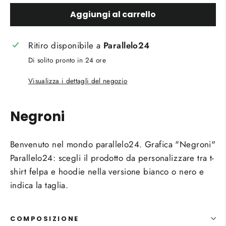
Aggiungi al carrello
Ritiro disponibile a
Parallelo24
Di solito pronto in 24 ore
Visualizza i dettagli del negozio
Negroni
Benvenuto nel mondo parallelo24. Grafica "Negroni"
Parallelo24:
scegli il prodotto da personalizzare tra t-
shirt felpa e hoodie nella versione bianco o nero e
indica la taglia.
COMPOSIZIONE