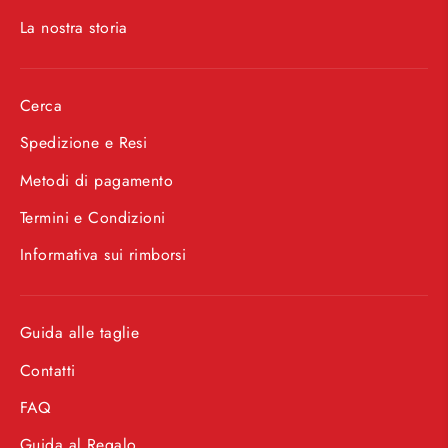
La nostra storia
Cerca
Spedizione e Resi
Metodi di pagamento
Termini e Condizioni
Informativa sui rimborsi
Guida alle taglie
Contatti
FAQ
Guida al Regalo