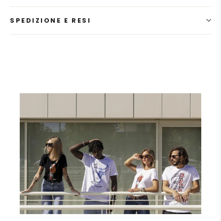
SPEDIZIONE E RESI