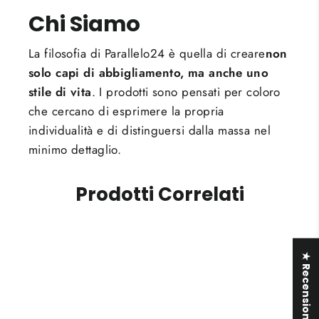
Chi Siamo
La filosofia di Parallelo24 è quella di creare
non
solo capi di abbigliamento, ma anche uno
stile di vita
. I prodotti sono pensati per coloro
che cercano di esprimere la propria
individualità e di distinguersi dalla massa nel
minimo dettaglio.
Prodotti Correlati
★ Recensioni