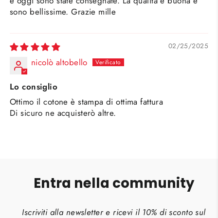
e oggi sono state consegnate. La qualità è buona e
sono bellissime. Grazie mille
02/25/2025
nicolò altobello
Lo consiglio
Ottimo il cotone è stampa di ottima fattura
Di sicuro ne acquisterò altre.
Entra nella community
Iscriviti alla newsletter e ricevi il 10% di sconto sul