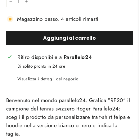
−
+
Magazzino basso, 4 articoli rimasti
Aggiungi al carrello
Ritiro disponibile a
Parallelo24
Di solito pronto in 24 ore
Visualizza i dettagli del negozio
Benvenuto nel mondo parallelo24. Grafica "RF20" il
campione del tennis svizzero Roger Parallelo24:
scegli il prodotto da personalizzare tra t-shirt felpa e
hoodie nella versione bianco o nero e indica la
taglia.