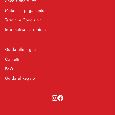
Spedizione e Resi
Metodi di pagamento
Termini e Condizioni
Informativa sui rimborsi
Guida alle taglie
Contatti
FAQ
Guida al Regalo
Instagram
Facebook