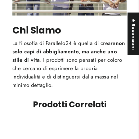
★ Recensioni
Chi Siamo
La filosofia di Parallelo24 è quella di creare
non
solo capi di abbigliamento, ma anche uno
stile di vita
. I prodotti sono pensati per coloro
che cercano di esprimere la propria
individualità e di distinguersi dalla massa nel
minimo dettaglio.
Prodotti Correlati