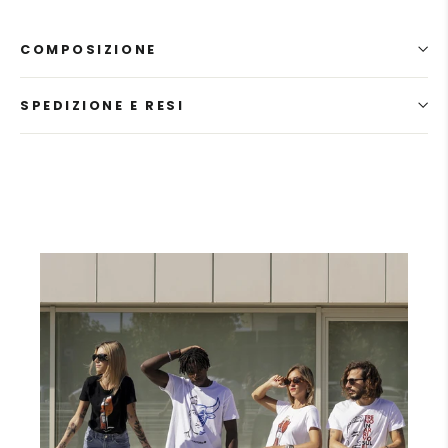
COMPOSIZIONE
SPEDIZIONE E RESI