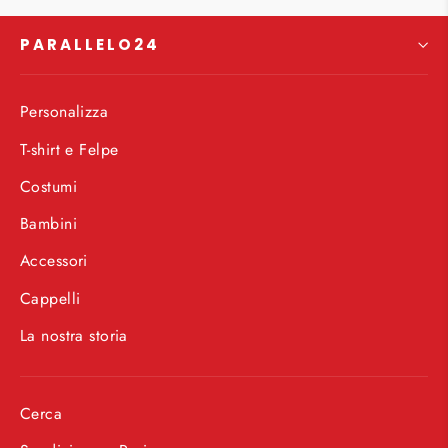
PARALLELO24
Personalizza
T-shirt e Felpe
Costumi
Bambini
Accessori
Cappelli
La nostra storia
Cerca