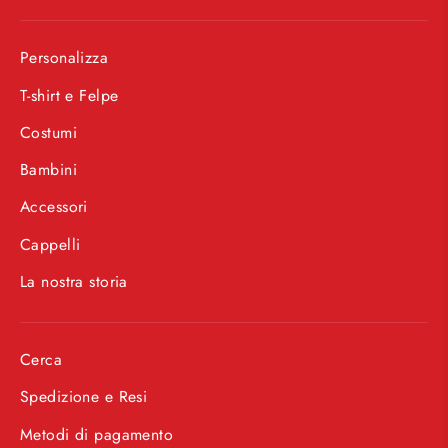
Personalizza
T-shirt e Felpe
Costumi
Bambini
Accessori
Cappelli
La nostra storia
Cerca
Spedizione e Resi
Metodi di pagamento