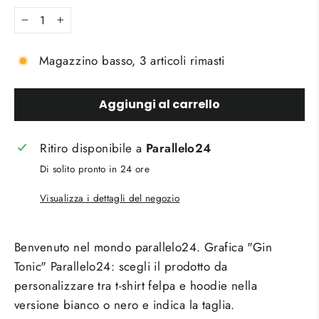
−
+
Magazzino basso, 3 articoli rimasti
Aggiungi al carrello
Ritiro disponibile a
Parallelo24
Di solito pronto in 24 ore
Visualizza i dettagli del negozio
Benvenuto nel mondo parallelo24. Grafica "Gin
Tonic" Parallelo24:
scegli il prodotto da
personalizzare tra t-shirt felpa e hoodie nella
versione bianco o nero e indica la taglia.