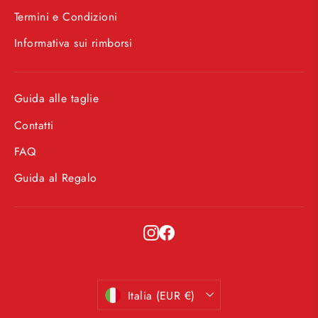
Termini e Condizioni
Informativa sui rimborsi
Guida alle taglie
Contatti
FAQ
Guida al Regalo
Instagram
Facebook
Valuta
Italia (EUR €)