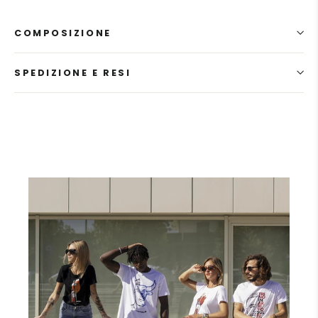
COMPOSIZIONE
SPEDIZIONE E RESI