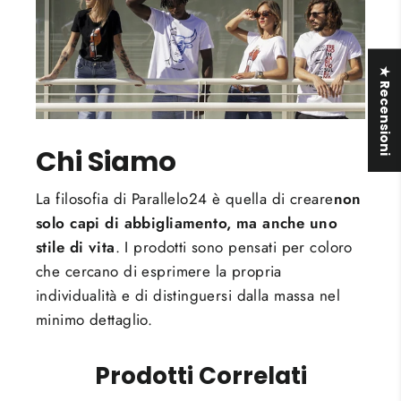
★ Recensioni
Chi Siamo
La filosofia di Parallelo24 è quella di creare
non
solo capi di abbigliamento, ma anche uno
stile di vita
. I prodotti sono pensati per coloro
che cercano di esprimere la propria
individualità e di distinguersi dalla massa nel
minimo dettaglio.
Prodotti Correlati