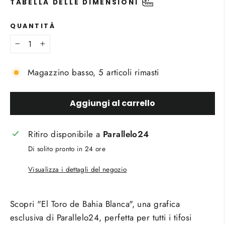
TABELLA DELLE DIMENSIONI
QUANTITÀ
−
+
Magazzino basso, 5 articoli rimasti
Aggiungi al carrello
Ritiro disponibile a
Parallelo24
Di solito pronto in 24 ore
Visualizza i dettagli del negozio
Scopri "El Toro de Bahia Blanca", una grafica
esclusiva di Parallelo24, perfetta per tutti i tifosi