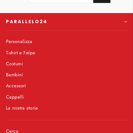
TUA
EMAIL
PARALLELO24
Personalizza
T-shirt e Felpe
Costumi
Bambini
Accessori
Cappelli
La nostra storia
Cerca