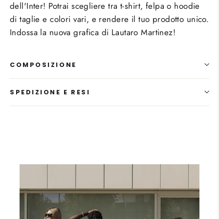
dell'Inter! Potrai scegliere tra t-shirt, felpa o hoodie
di taglie e colori vari, e rendere il tuo prodotto unico.
Indossa la nuova grafica di Lautaro Martinez!
COMPOSIZIONE
SPEDIZIONE E RESI