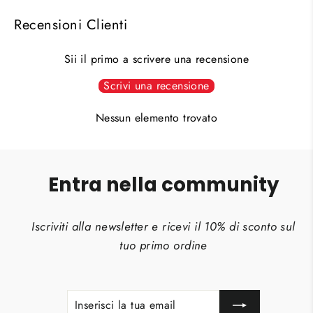
Recensioni Clienti
Sii il primo a scrivere una recensione
Scrivi una recensione
Nessun elemento trovato
Entra nella community
Iscriviti alla newsletter e ricevi il 10% di sconto sul
tuo primo ordine
INSERISCI
ISCRIVITI
LA