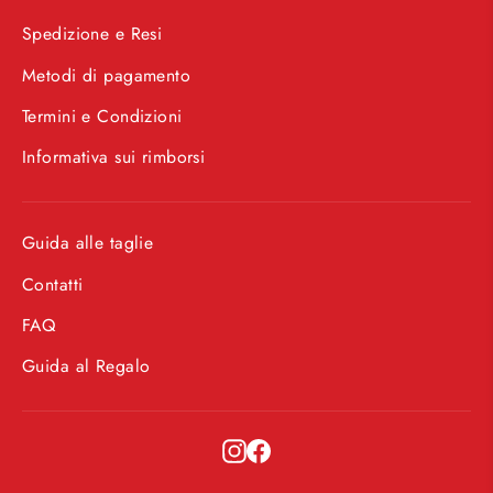
Spedizione e Resi
Metodi di pagamento
Termini e Condizioni
Informativa sui rimborsi
Guida alle taglie
Contatti
FAQ
Guida al Regalo
Instagram
Facebook