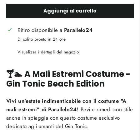
Aggiungi al carrello
Ritiro disponibile a
Parallelo24
Di solito pronto in 24 ore
Visualizza i dettagli del negozio
🍸🏊 A Mali Estremi Costume -
Gin Tonic Beach Edition
Vivi un'estate indimenticabile con il costume "A
mali estremi" di Parallelo24!
Bevi e rimedi con stile
anche in spiaggia con questo costume esclusivo
dedicato agli amanti del Gin Tonic.