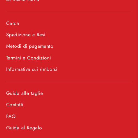
Cerca
Spedizione e Resi
Metodi di pagamento
Termini e Condizioni
Informativa sui rimborsi
Guida alle taglie
Contatti
FAQ
Guida al Regalo