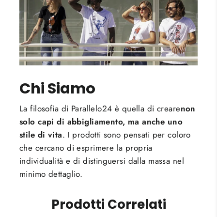
Chi Siamo
La filosofia di Parallelo24 è quella di creare
non
solo capi di abbigliamento, ma anche uno
stile di vita
. I prodotti sono pensati per coloro
che cercano di esprimere la propria
individualità e di distinguersi dalla massa nel
minimo dettaglio.
Prodotti Correlati