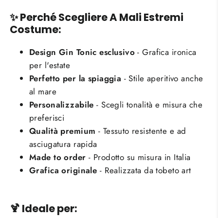
✨ Perché Scegliere A Mali Estremi
Costume:
Design Gin Tonic esclusivo
- Grafica ironica
per l'estate
Perfetto per la spiaggia
- Stile aperitivo anche
al mare
Personalizzabile
- Scegli tonalità e misura che
preferisci
Qualità premium
- Tessuto resistente e ad
asciugatura rapida
Made to order
- Prodotto su misura in Italia
Grafica originale
- Realizzata da tobeto art
🍹 Ideale per: