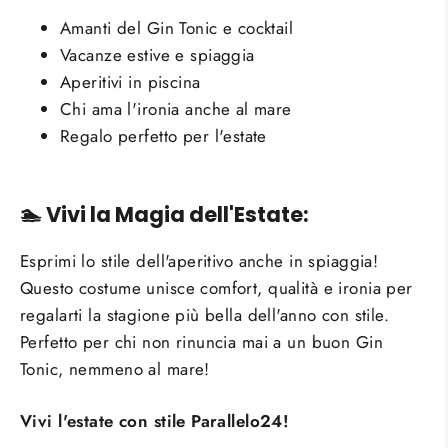
Amanti del Gin Tonic e cocktail
Vacanze estive e spiaggia
Aperitivi in piscina
Chi ama l'ironia anche al mare
Regalo perfetto per l'estate
🏊 Vivi la Magia dell'Estate:
Esprimi lo stile dell'aperitivo anche in spiaggia!
Questo costume unisce comfort, qualità e ironia per
regalarti la stagione più bella dell'anno con stile.
Perfetto per chi non rinuncia mai a un buon Gin
Tonic, nemmeno al mare!
Vivi l'estate con stile Parallelo24!