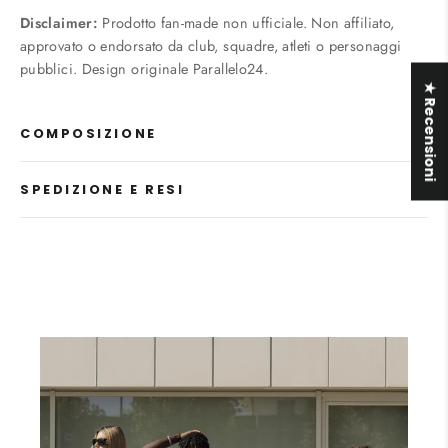
Disclaimer:
Prodotto fan-made non ufficiale. Non affiliato,
approvato o endorsato da club, squadre, atleti o personaggi
pubblici. Design originale Parallelo24.
★ Recensioni
COMPOSIZIONE
SPEDIZIONE E RESI