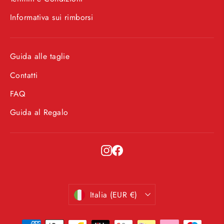
Informativa sui rimborsi
Guida alle taglie
Contatti
FAQ
Guida al Regalo
Instagram
Facebook
Valuta
Italia (EUR €)