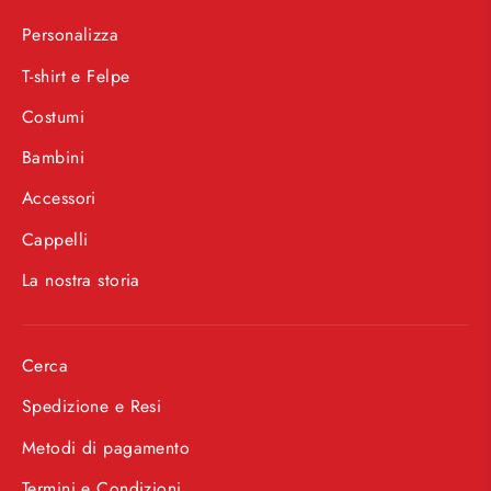
Personalizza
T-shirt e Felpe
Costumi
Bambini
Accessori
Cappelli
La nostra storia
Cerca
Spedizione e Resi
Metodi di pagamento
Termini e Condizioni