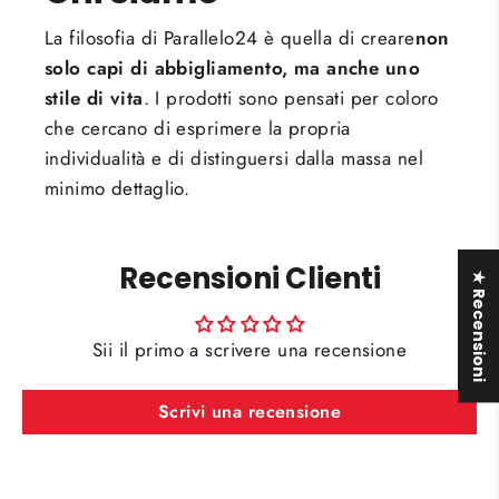
La filosofia di Parallelo24 è quella di creare
non
solo capi di abbigliamento, ma anche uno
stile di vita
. I prodotti sono pensati per coloro
che cercano di esprimere la propria
individualità e di distinguersi dalla massa nel
minimo dettaglio.
Recensioni Clienti
★ Recensioni
Sii il primo a scrivere una recensione
Scrivi una recensione