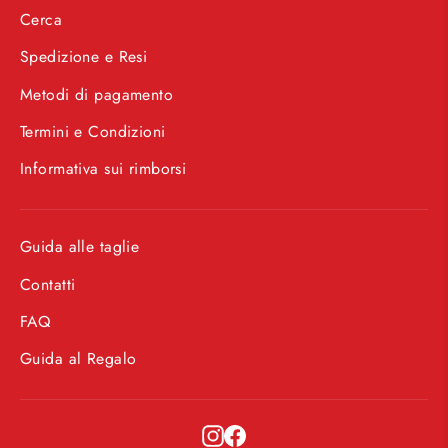
Cerca
Spedizione e Resi
Metodi di pagamento
Termini e Condizioni
Informativa sui rimborsi
Guida alle taglie
Contatti
FAQ
Guida al Regalo
Instagram
Facebook