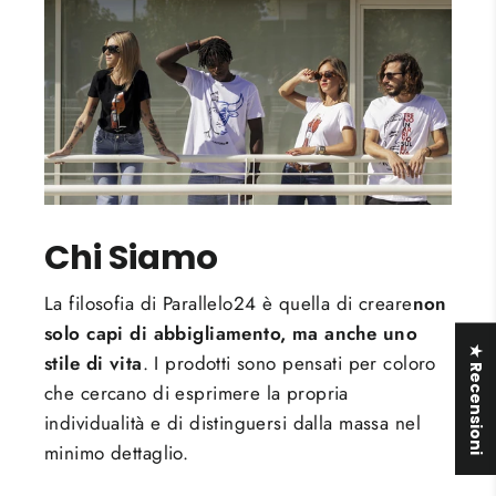
Chi Siamo
La filosofia di Parallelo24 è quella di creare
non
solo capi di abbigliamento, ma anche uno
★ Recensioni
stile di vita
. I prodotti sono pensati per coloro
che cercano di esprimere la propria
individualità e di distinguersi dalla massa nel
minimo dettaglio.