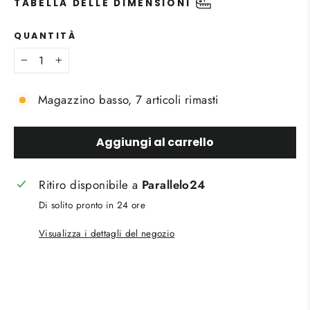
TABELLA DELLE DIMENSIONI
QUANTITÀ
−
+
Magazzino basso, 7 articoli rimasti
Aggiungi al carrello
Ritiro disponibile a
Parallelo24
Di solito pronto in 24 ore
Visualizza i dettagli del negozio