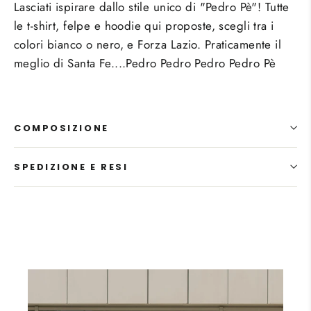
Lasciati ispirare dallo stile unico di "Pedro Pè"! Tutte
le t-shirt, felpe e hoodie qui proposte, scegli tra i
colori bianco o nero, e Forza Lazio. Praticamente il
meglio di Santa Fe....Pedro Pedro Pedro Pedro Pè
COMPOSIZIONE
SPEDIZIONE E RESI