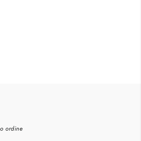
imo ordine