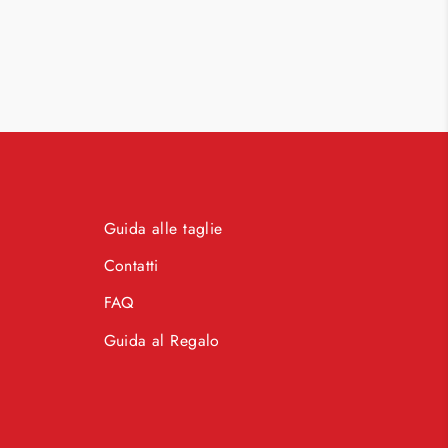
Guida alle taglie
Contatti
FAQ
Guida al Regalo