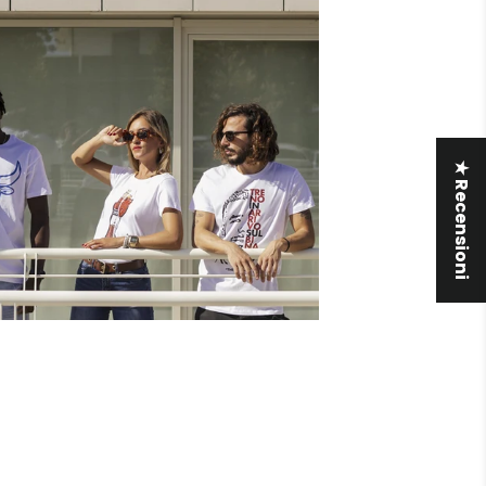
★ Recensioni