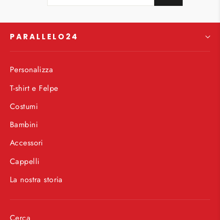
TUA
EMAIL
PARALLELO24
Personalizza
T-shirt e Felpe
Costumi
Bambini
Accessori
Cappelli
La nostra storia
Cerca