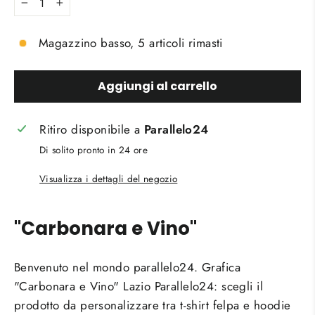
−
+
Magazzino basso, 5 articoli rimasti
Aggiungi al carrello
Ritiro disponibile a
Parallelo24
Di solito pronto in 24 ore
Visualizza i dettagli del negozio
"Carbonara e Vino"
Benvenuto nel mondo parallelo24. Grafica
"Carbonara e Vino" Lazio Parallelo24: scegli il
prodotto da personalizzare tra t-shirt felpa e hoodie