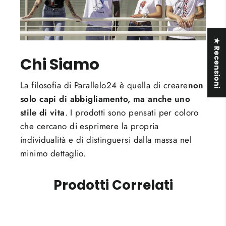
★ Recensioni
Chi Siamo
La filosofia di Parallelo24 è quella di creare
non
solo capi di abbigliamento, ma anche uno
stile di vita
. I prodotti sono pensati per coloro
che cercano di esprimere la propria
individualità e di distinguersi dalla massa nel
minimo dettaglio.
Prodotti Correlati