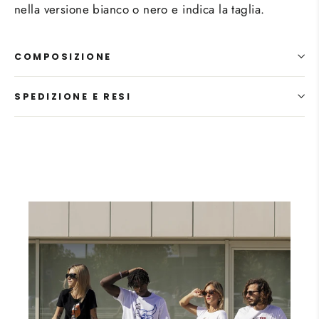
nella versione bianco o nero e indica la taglia.
COMPOSIZIONE
SPEDIZIONE E RESI