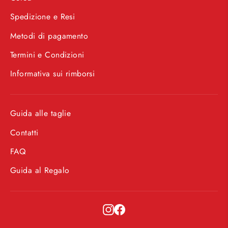
Spedizione e Resi
Metodi di pagamento
Termini e Condizioni
Informativa sui rimborsi
Guida alle taglie
Contatti
FAQ
Guida al Regalo
Instagram
Facebook