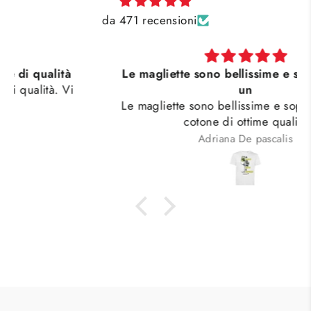
da 471 recensioni
Le magliette sono bellissime e soprattutto di
un
Le magliette sono bellissime e soprattutto di un
cotone di ottime qualità
Adriana De pascalis