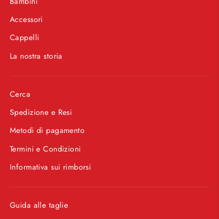
Bambini
Accessori
Cappelli
La nostra storia
Cerca
Spedizione e Resi
Metodi di pagamento
Termini e Condizioni
Informativa sui rimborsi
Guida alle taglie